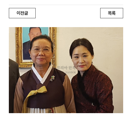
이전글
목록