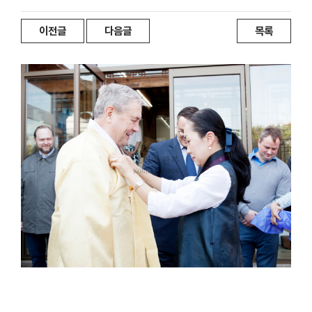
이전글
다음글
목록