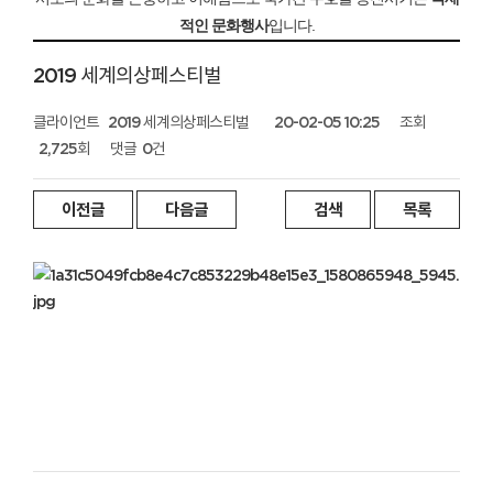
적인 문화행사
입니다.
2019 세계의상페스티벌
클라이언트
2019 세계의상페스티벌
20-02-05 10:25
조회
2,725회
댓글
0건
이전글
다음글
검색
목록