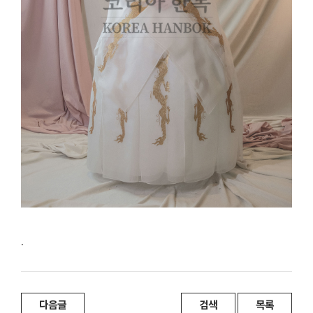
.
다음글
검색
목록