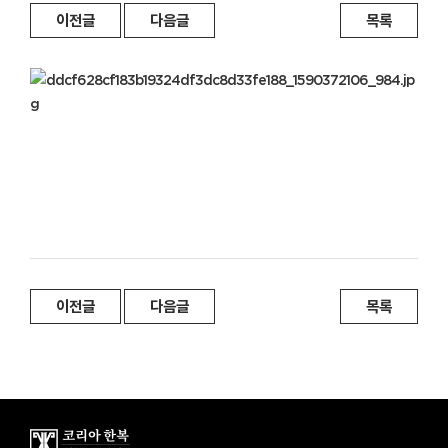
이전글
다음글
목록
이전글
다음글
목록