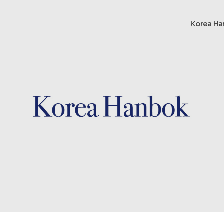
Korea Ha