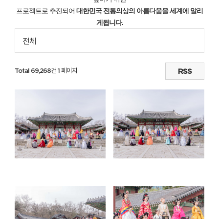
프로젝트로 추진되어
대한민국 전통의상의 아름다움을 세계에 알리
게됩니다.
전체
Total 69,268건
1 페이지
RSS