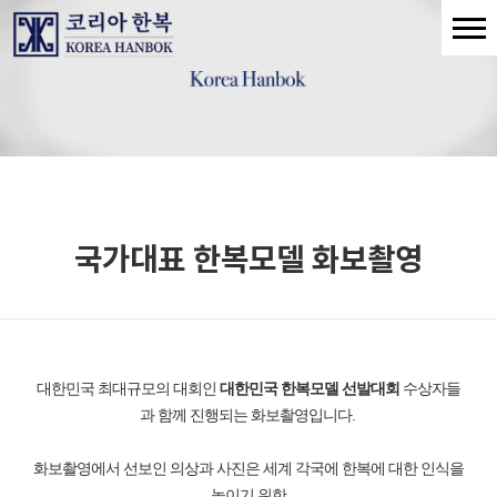
국가대표 한복모델 화보촬영
대한민국 최대규모의 대회인
대한민국 한복모델 선발대회
수상자들
과 함께 진행되는 화보촬영입니다.
화보촬영에서 선보인 의상과 사진은 세계 각국에 한복에 대한 인식을
높이기 위한