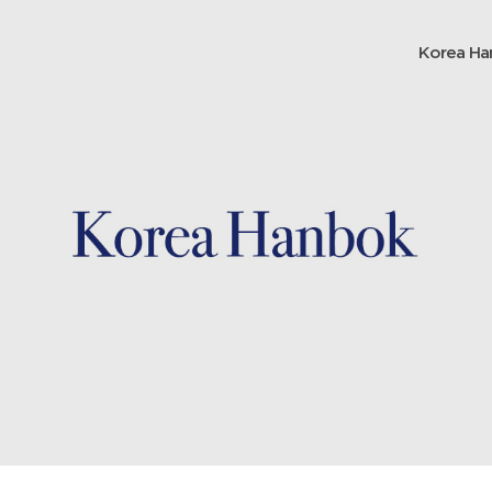
Korea Ha